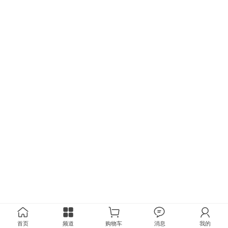
首页
频道
购物车
消息
我的