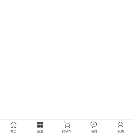
首页
频道
购物车
消息
我的