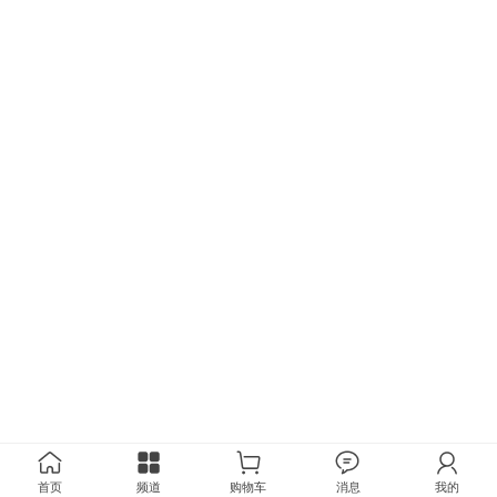
首页
频道
购物车
消息
我的