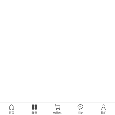
首页
频道
购物车
消息
我的