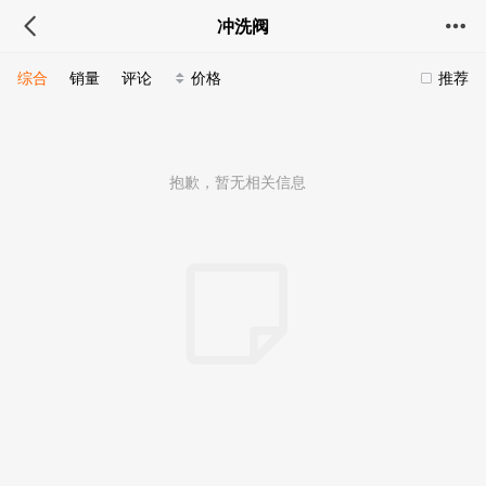
冲洗阀
综合
销量
评论
价格
推荐
抱歉，暂无相关信息