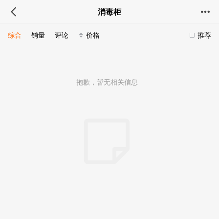
消毒柜
综合
销量
评论
价格
推荐
抱歉，暂无相关信息