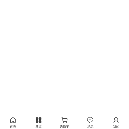
首页
频道
购物车
消息
我的