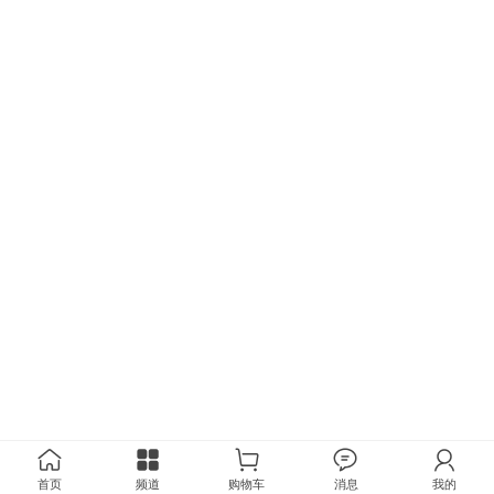
首页
频道
购物车
消息
我的