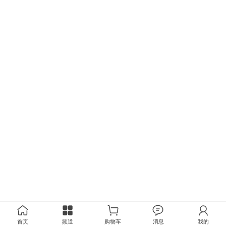
首页
频道
购物车
消息
我的