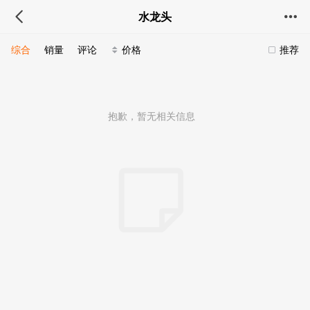
水龙头
综合
销量
评论
价格
推荐
抱歉，暂无相关信息