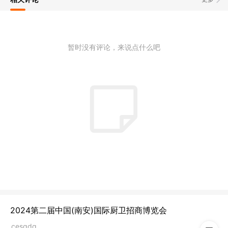
暂时没有评论，来说点什么吧
2024第二届中国(南安)国际厨卫招商博览会
cesgdg