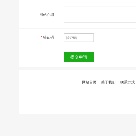
网站介绍
*
验证码
网站首页
|
关于我们
|
联系方式